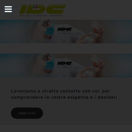
Lavoriamo a stretto contatto con voi, per
comprendere le vostre esigenze e i desideri
Leggi di più