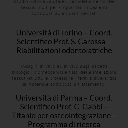
Studio volto a valutare il rimodellamento dei
tessuti molli peri-implantari in pazienti
sottoposti ad impianti dentali
Università di Torino – Coord.
Scientifico Prof. S. Carossa –
Riabilitazioni odontoiatriche
Indagini in vitro ed in vivo sugli aspetti
biologici, biomeccanici e fisici delle interazioni
tessuti-strutture protesiche riferiti a diversi tipi
di materiale sottoposti a trattamento.
Università di Parma – Coord.
Scientifico Prof. C. Gabbi –
Titanio per osteointegrazione –
Programma di ricerca