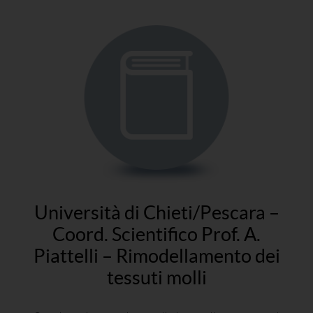
Università di Chieti/Pescara –
Coord. Scientifico Prof. A.
Piattelli – Rimodellamento dei
tessuti molli