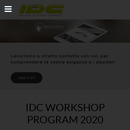
Lavoriamo a stretto contatto con voi, per
comprendere le vostre esigenze e i desideri
Leggi di più
IDC WORKSHOP
PROGRAM 2020