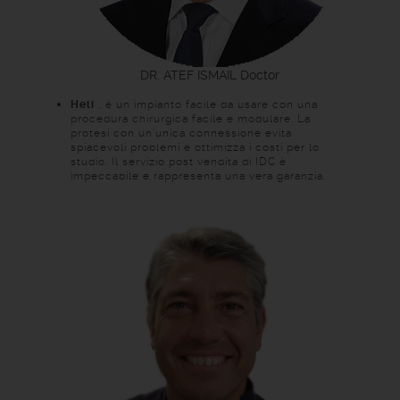
DR. ATEF ISMAIL
Doctor
Heli
, è un impianto facile da usare con una
procedura chirurgica facile e modulare. La
protesi con un'unica connessione evita
spiacevoli problemi e ottimizza i costi per lo
studio. Il servizio post vendita di IDC è
impeccabile e rappresenta una vera garanzia.