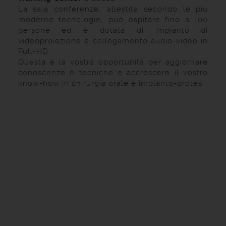
La sala conferenze, allestita secondo le più
moderne tecnologie, può ospitare fino a 100
persone ed è dotata di impianto di
videoproiezione e collegamento audio-video in
Full-HD.
Questa è la vostra opportunità per aggiornare
conoscenze e tecniche e accrescere il vostro
know-how in chirurgia orale e implanto-protesi.