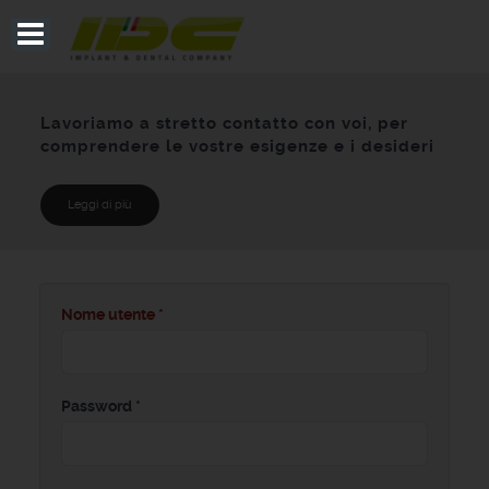
Lavoriamo a stretto contatto con voi, per
comprendere le vostre esigenze e i desideri
Leggi di più
Nome utente
*
Password
*