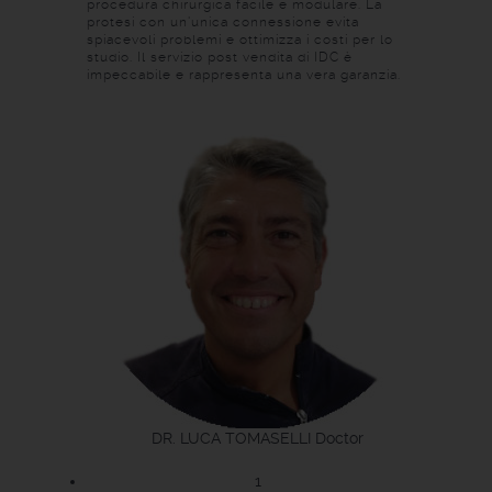
procedura chirurgica facile e modulare. La
protesi con un'unica connessione evita
spiacevoli problemi e ottimizza i costi per lo
studio. Il servizio post vendita di IDC è
impeccabile e rappresenta una vera garanzia.
DR. LUCA TOMASELLI
Doctor
1