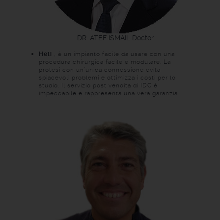
DR. ATEF ISMAIL
Doctor
Heli
, è un impianto facile da usare con una
procedura chirurgica facile e modulare. La
protesi con un'unica connessione evita
spiacevoli problemi e ottimizza i costi per lo
studio. Il servizio post vendita di IDC è
impeccabile e rappresenta una vera garanzia.