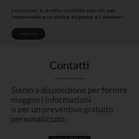
Lavoriamo a stretto contatto con voi, per
comprendere le vostre esigenze e i desideri
Leggi di più
Contatti
Siamo a disposizione per fornire
maggiori informazioni
o per un preventivo gratuito
personalizzato.